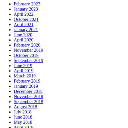
February 2023
January 2023
April 2022
October 2021
April 2021
January 2021
June 2020
April 2020
February 2020
November 2019
October 2019
September 2019
June 2019
April 2019
March 2019
February 2019
January 2019
December 2018
November 2018
September 2018
August 2018
July 2018
June 2018
May 2018
April 2018