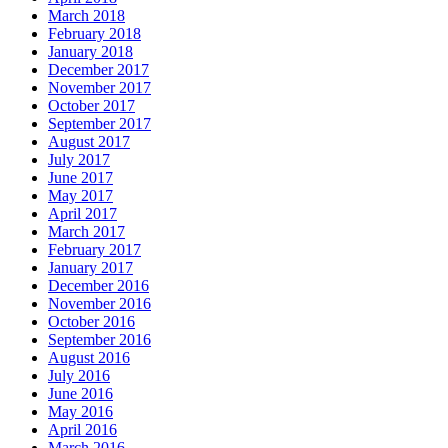
March 2018
February 2018
January 2018
December 2017
November 2017
October 2017
September 2017
August 2017
July 2017
June 2017
May 2017
April 2017
March 2017
February 2017
January 2017
December 2016
November 2016
October 2016
September 2016
August 2016
July 2016
June 2016
May 2016
April 2016
March 2016