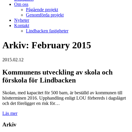
Om oss
Pågående projekt
Genomförda projekt
Nyheter
Kontakt
Lindbacken fastigheter
Arkiv: February 2015
2015.02.12
Kommunens utveckling av skola och
förskola för Lindbacken
Skolan, med kapacitet för 500 barn, är beställd av kommunen till
höstterminen 2016. Upphandling enligt LOU förbereds i dagsläget
och det föreligger en risk för…
Läs mer
Arkiv