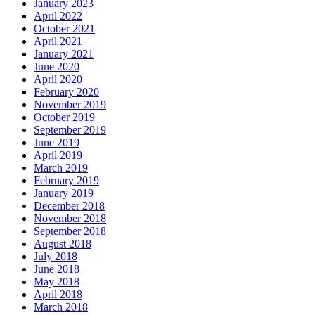
January 2023
April 2022
October 2021
April 2021
January 2021
June 2020
April 2020
February 2020
November 2019
October 2019
September 2019
June 2019
April 2019
March 2019
February 2019
January 2019
December 2018
November 2018
September 2018
August 2018
July 2018
June 2018
May 2018
April 2018
March 2018