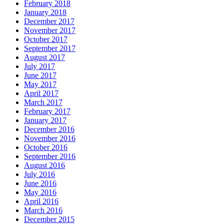
February 2018
January 2018
December 2017
November 2017
October 2017
September 2017
August 2017
July 2017
June 2017
May 2017
April 2017
March 2017
February 2017
January 2017
December 2016
November 2016
October 2016
September 2016
August 2016
July 2016
June 2016
May 2016
April 2016
March 2016
December 2015