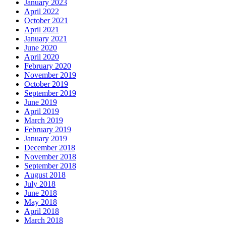
January 2023
April 2022
October 2021
April 2021
January 2021
June 2020
April 2020
February 2020
November 2019
October 2019
September 2019
June 2019
April 2019
March 2019
February 2019
January 2019
December 2018
November 2018
September 2018
August 2018
July 2018
June 2018
May 2018
April 2018
March 2018