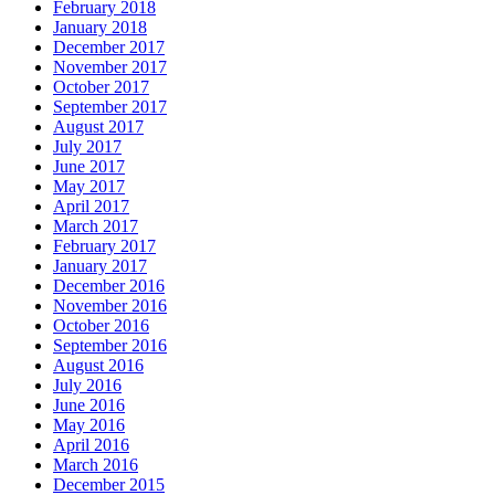
February 2018
January 2018
December 2017
November 2017
October 2017
September 2017
August 2017
July 2017
June 2017
May 2017
April 2017
March 2017
February 2017
January 2017
December 2016
November 2016
October 2016
September 2016
August 2016
July 2016
June 2016
May 2016
April 2016
March 2016
December 2015