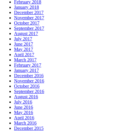
February 2018
January 2018
December 2017
November 2017
October 2017
September 2017
August 2017
July 2017
June 2017
May 2017
April 2017
March 2017
February 2017
January 2017
December 2016
November 2016
October 2016
September 2016
August 2016
July 2016
June 2016
May 2016
April 2016
March 2016
December 2015