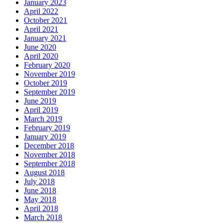
January 2023
April 2022
October 2021
April 2021
January 2021
June 2020
April 2020
February 2020
November 2019
October 2019
September 2019
June 2019
April 2019
March 2019
February 2019
January 2019
December 2018
November 2018
September 2018
August 2018
July 2018
June 2018
May 2018
April 2018
March 2018